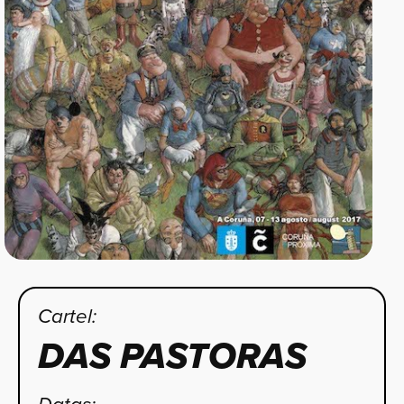
Cartel:
DAS PASTORAS