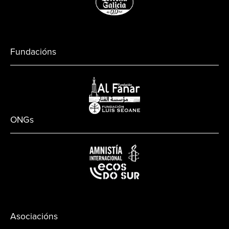
Fundacións
ONGs
Asociacións