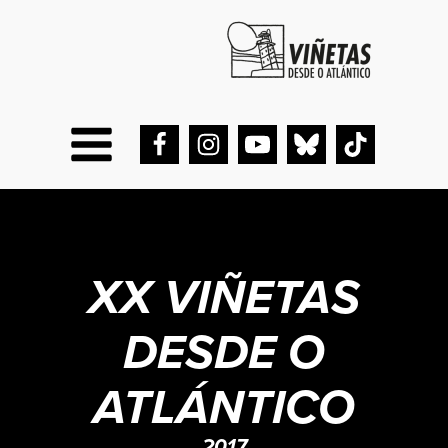
XX VIÑETAS
DESDE O
ATLÁNTICO
2017