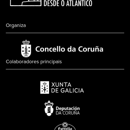
Organiza
Colaboradores principais