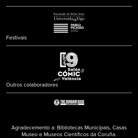
Festivais
Outros colaboradores
Agradecemento a: Bibliotecas Municipais, Casas
Museo e Museos Científicos da Coruña.