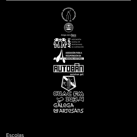
Escolas