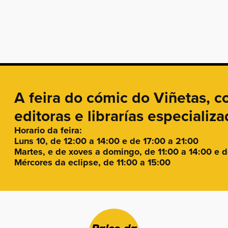
A feira do cómic do Viñetas, c
editoras e librarías especializ
Horario da feira:
Luns 10, de 12:00 a 14:00 e de 17:00 a 21:00
Martes, e de xoves a domingo, de 11:00 a 14:00 e d
Mércores da eclipse, de 11:00 a 15:00