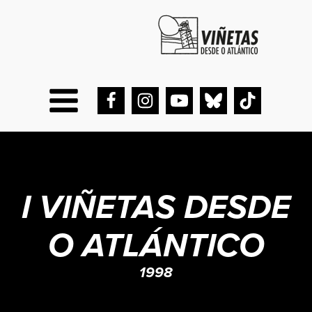
I VIÑETAS DESDE
O ATLÁNTICO
1998