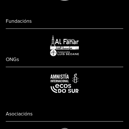
Fundacións
ONGs
Asociacións