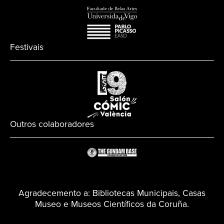
Festivais
Outros colaboradores
Agradecemento a: Bibliotecas Municipais, Casas
Museo e Museos Científicos da Coruña.