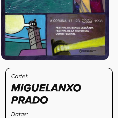
Cartel:
MIGUELANXO
PRADO
Datas: