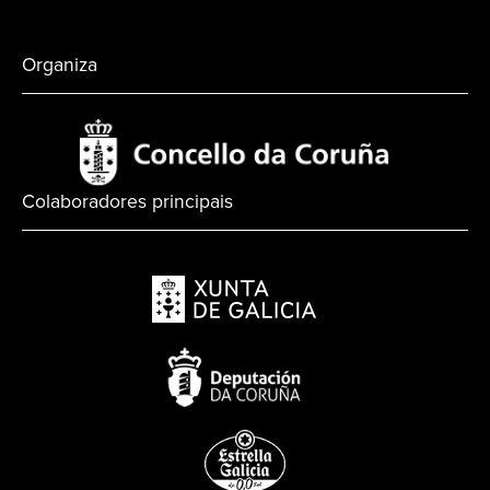
Organiza
Colaboradores principais