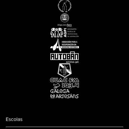
Escolas